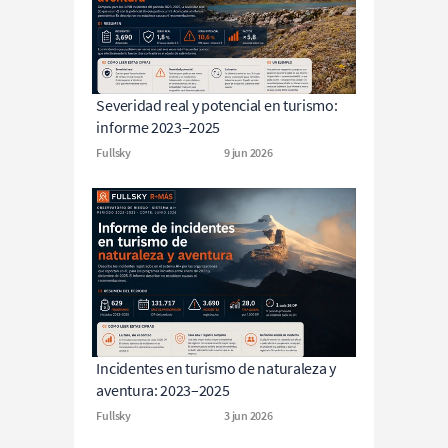
Severidad real y potencial en turismo: 
informe 2023–2025
Fullsky
9 jun 2026
Incidentes en turismo de naturaleza y 
aventura: 2023–2025
Fullsky
3 jun 2026