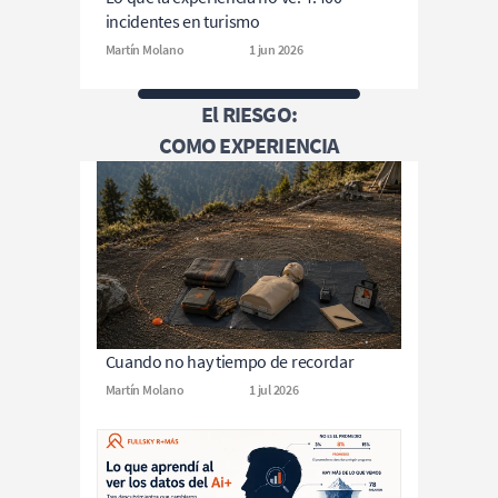
incidentes en turismo
Martín Molano
1 jun 2026
El RIESGO:
COMO EXPERIENCIA
Cuando no hay tiempo de recordar
Martín Molano
1 jul 2026