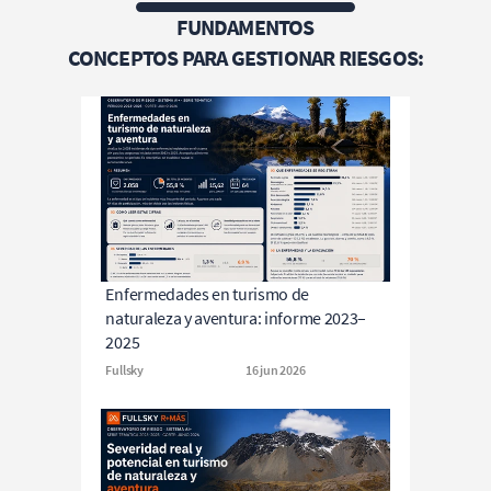
FUNDAMENTOS
CONCEPTOS PARA GESTIONAR RIESGOS:
Enfermedades en turismo de 
naturaleza y aventura: informe 2023–
2025
Fullsky
16 jun 2026