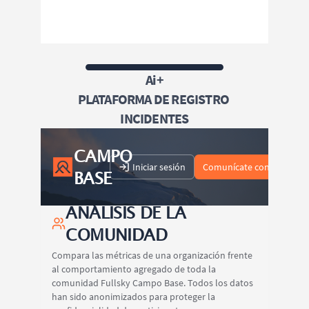
Ai+
PLATAFORMA DE REGISTRO 
INCIDENTES