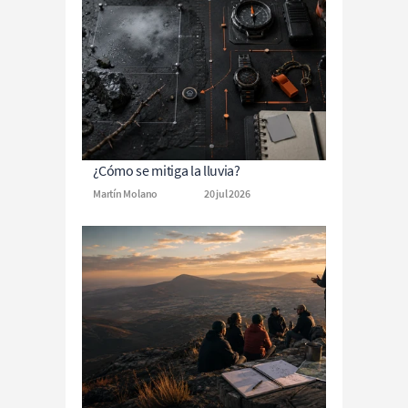
¿Cómo se mitiga la lluvia?
Martín Molano
20 jul 2026