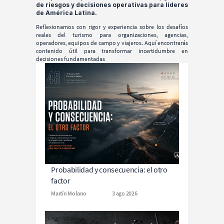
de riesgos y decisiones operativas para líderes 
de América Latina.
Reflexionamos con rigor y experiencia sobre los desafíos 
reales del turismo para organizaciones, agencias, 
operadores, equipos de campo y viajeros. Aquí encontrarás 
contenido útil para transformar incertidumbre en 
decisiones fundamentadas
Probabilidad y consecuencia: el otro 
factor
Martín Molano
3 ago 2026