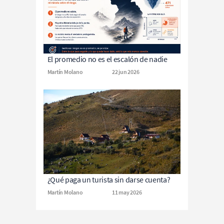
El promedio no es el escalón de nadie
Martín Molano
22 jun 2026
¿Qué paga un turista sin darse cuenta?
Martín Molano
11 may 2026