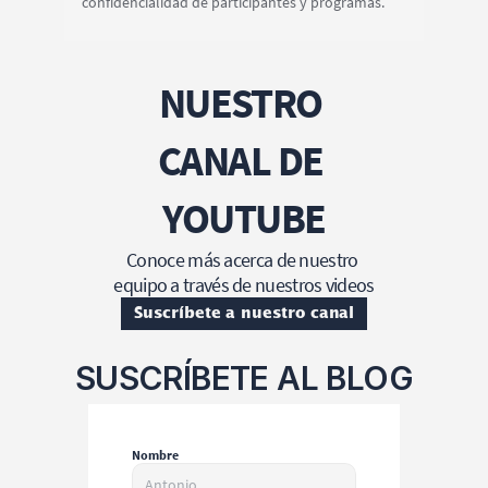
NUESTRO 
CANAL DE 
YOUTUBE
Conoce más acerca de nuestro 
equipo a través de nuestros videos
Suscríbete a nuestro canal
SUSCRÍBETE AL BLOG
Nombre