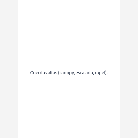
Cuerdas altas (canopy, escalada, rapel).