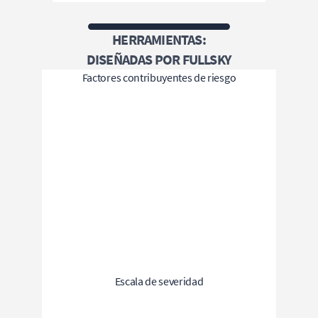
HERRAMIENTAS:
DISEÑADAS POR FULLSKY
Factores contribuyentes de riesgo
Escala de severidad